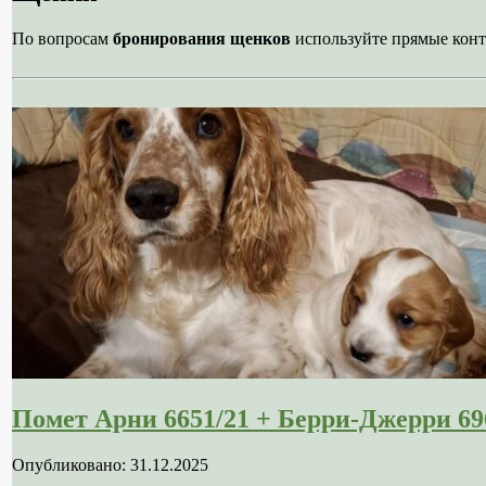
По вопросам
бронирования щенков
используйте прямые конт
Помет Арни 6651/21 + Берри-Джерри 69
Опубликовано: 31.12.2025