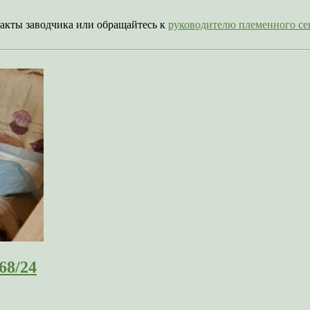
акты заводчика или обращайтесь к
руководителю племенного 
68/24