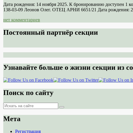
Дата рождения: 14 ноября 2025. К бронированию доступен 1 
138-03-09 Леонов Олег. ОТЕЦ АРНИ 6651/21 Дата рождения: 21
нет комментариев
Постоянный партнёр секции
Узнавайте больше о жизни секции из со
Поиск по сайту
Поиск
Поиск
Мета
Регистрация