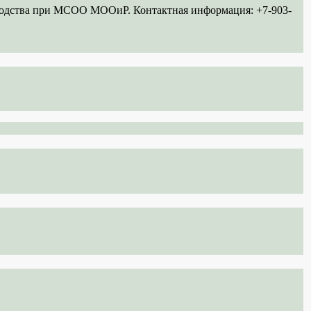
ководства при МСОО МООиР. Контактная информация: +7-903-