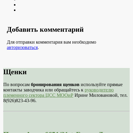
Youtube
VK
Добавить комментарий
Для отправки комментария вам необходимо
авторизоваться
.
Щенки
По вопросам
бронирования щенков
используйте прямые
контакты заводчика или обращайтесь к
руководителю
племенного сектора ЦСС МООиР
Ирине Миловановой, тел.
8(926)823-43-96.