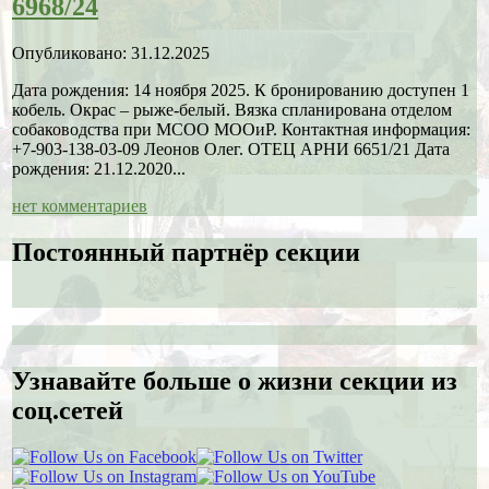
6968/24
Опубликовано: 31.12.2025
Дата рождения: 14 ноября 2025. К бронированию доступен 1
кобель. Окрас – рыже-белый. Вязка спланирована отделом
собаководства при МСОО МООиР. Контактная информация:
+7-903-138-03-09 Леонов Олег. ОТЕЦ АРНИ 6651/21 Дата
рождения: 21.12.2020...
нет комментариев
Постоянный партнёр секции
Узнавайте больше о жизни секции из
соц.сетей