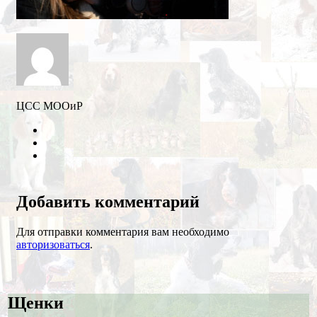
ЦСС МООиР
Twitter
Youtube
VK
Добавить комментарий
Для отправки комментария вам необходимо
авторизоваться
.
Щенки