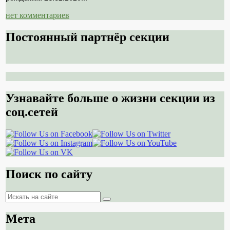
нет комментариев
Постоянный партнёр секции
Узнавайте больше о жизни секции из
соц.сетей
Поиск по сайту
Поиск
Поиск
Мета