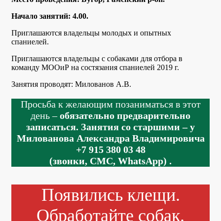
Начало занятий: 4.00.
Приглашаются владельцы молодых и опытных
спаниелей.
Приглашаются владельцы с собаками для отбора в
команду МООиР на состязания спаниелей 2019 г.
Занятия проводят: Милованов А.В.
Просьба к желающим позаниматься в этот
день –
обязательно предварительно
записаться. Занятия со старшими – у
Милованова Александра Владимировича
+7 915 380 03 48
(звонки, СМС, WhatsApp)
.
Появились клещи.
Обработайте собак.