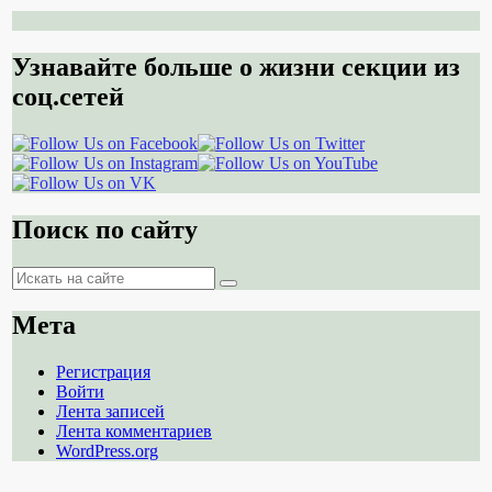
Узнавайте больше о жизни секции из
соц.сетей
Поиск по сайту
Поиск
Поиск
Мета
Регистрация
Войти
Лента записей
Лента комментариев
WordPress.org