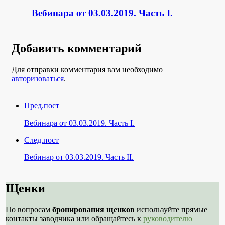
Вебинара от 03.03.2019. Часть I.
Добавить комментарий
Для отправки комментария вам необходимо
авторизоваться
.
Пред.пост
Вебинара от 03.03.2019. Часть I.
След.пост
Вебинар от 03.03.2019. Часть II.
Щенки
По вопросам
бронирования щенков
используйте прямые
контакты заводчика или обращайтесь к
руководителю