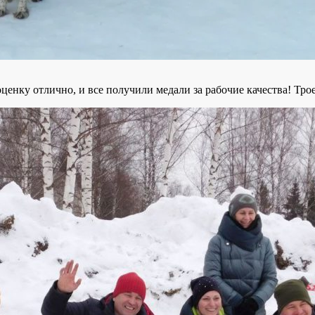
енку отлично, и все получили медали за рабочие качества! Трое