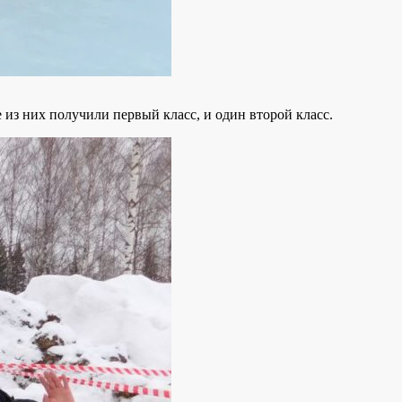
 из них получили первый класс, и один второй класс.