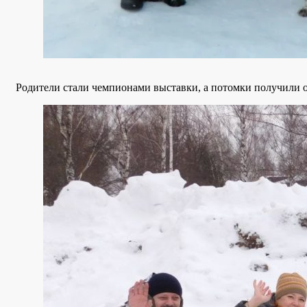
Родители стали чемпионами выставки, а потомки получили оц