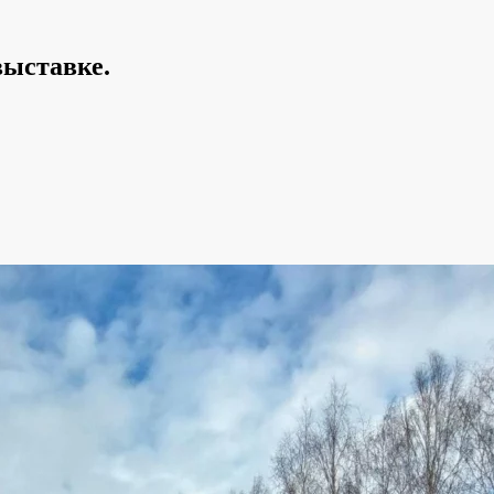
выставке.