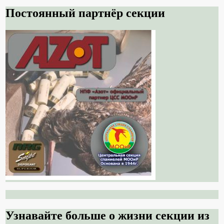
Постоянный партнёр секции
Узнавайте больше о жизни секции из