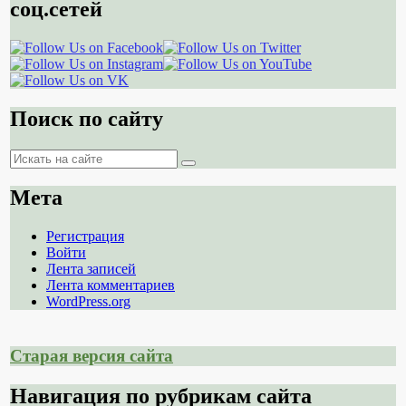
соц.сетей
Поиск по сайту
Поиск
Поиск
Мета
Регистрация
Войти
Лента записей
Лента комментариев
WordPress.org
Старая версия сайта
Навигация по рубрикам сайта