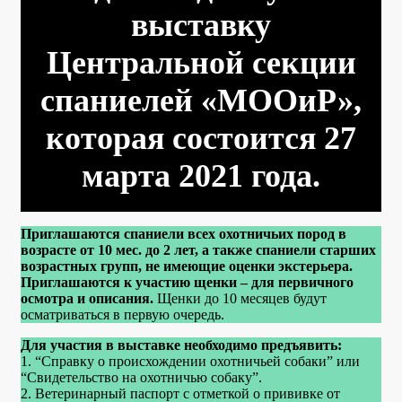
выставку
Центральной секции
спаниелей «МООиР»,
которая состоится 27
марта 2021 года.
Приглашаются спаниели всех охотничьих пород в
возрасте от 10 мес. до 2 лет, а также спаниели старших
возрастных групп, не имеющие оценки экстерьера.
Приглашаются к участию щенки – для первичного
осмотра и описания.
Щенки до 10 месяцев будут
осматриваться в первую очередь.
Для участия в выставке необходимо предъявить:
1. “Справку о происхождении охотничьей собаки” или
“Свидетельство на охотничью собаку”.
2. Ветеринарный паспорт с отметкой о прививке от