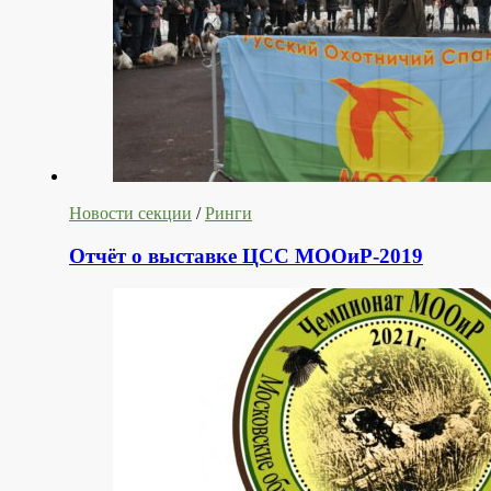
Новости секции
/
Ринги
Отчёт о выставке ЦСС МООиР-2019