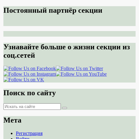
Постоянный партнёр секции
Узнавайте больше о жизни секции из
соц.сетей
Поиск по сайту
Поиск
Поиск
Мета
Регистрация
Войти