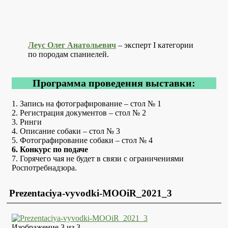
Леус Олег Анатольевич
– эксперт I категории
по породам спаниелей.
Программа проведения выставки:
1. Запись на фотографирование – стол № 1
2. Регистрация документов – стол № 2
3. Ринги
4.
Описание собаки – стол № 3
5. Фотографирование собаки – стол № 4
6. Конкурс по подаче
7. Горячего чая не будет в связи с ограничениями
Роспотребнадзора.
Prezentaciya-vyvodki-MOOiR_2021_3
Изображение 3 из 3