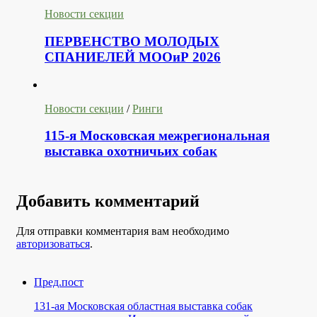
Новости секции
ПЕРВЕНСТВО МОЛОДЫХ
СПАНИЕЛЕЙ МООиР 2026
Новости секции
/
Ринги
115-я Московская межрегиональная
выставка охотничьих собак
Добавить комментарий
Для отправки комментария вам необходимо
авторизоваться
.
Пред.пост
131-ая Московская областная выставка собак