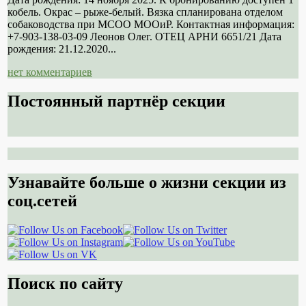
кобель. Окрас – рыже-белый. Вязка спланирована отделом
собаководства при МСОО МООиР. Контактная информация:
+7-903-138-03-09 Леонов Олег. ОТЕЦ АРНИ 6651/21 Дата
рождения: 21.12.2020...
нет комментариев
Постоянный партнёр секции
Узнавайте больше о жизни секции из
соц.сетей
Поиск по сайту