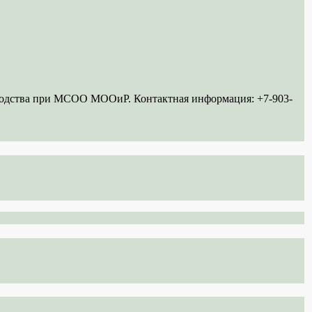
ководства при МСОО МООиР. Контактная информация: +7-903-