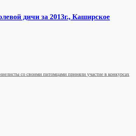
левой дичи за 2013г., Каширское
паниелисты со своими питомцами приняли участие в конкурсах