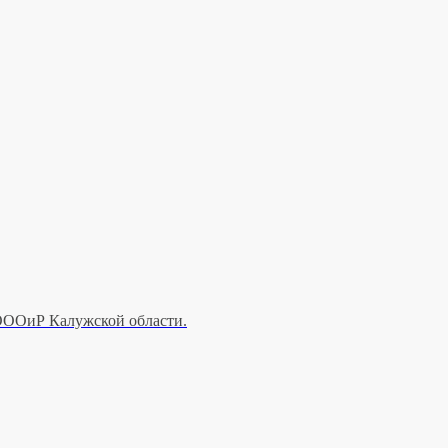
РОООиР Калужской области.