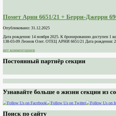
Помет Арни 6651/21 + Берри-Джерри 69
Опубликовано: 31.12.2025
Дата рождения: 14 ноября 2025. К бронированию доступен 1 
138-03-09 Леонов Олег. ОТЕЦ АРНИ 6651/21 Дата рождения: 21
нет комментариев
Постоянный партнёр секции
Узнавайте больше о жизни секции из со
Поиск по сайту