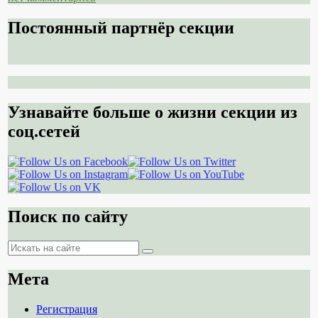
Постоянный партнёр секции
Узнавайте больше о жизни секции из
соц.сетей
Поиск по сайту
Поиск
Поиск
Мета
Регистрация