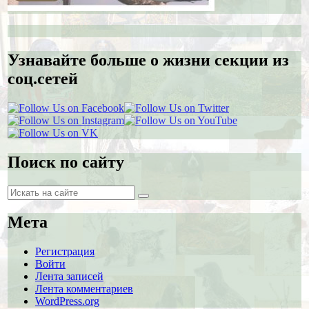
Узнавайте больше о жизни секции из
соц.сетей
Поиск по сайту
Поиск
Поиск
Мета
Регистрация
Войти
Лента записей
Лента комментариев
WordPress.org