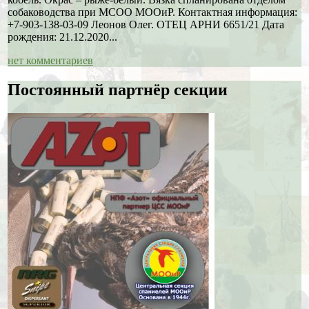
собаководства при МСОО МООиР. Контактная информация:
+7-903-138-03-09 Леонов Олег. ОТЕЦ АРНИ 6651/21 Дата
рождения: 21.12.2020...
нет комментариев
Постоянный партнёр секции